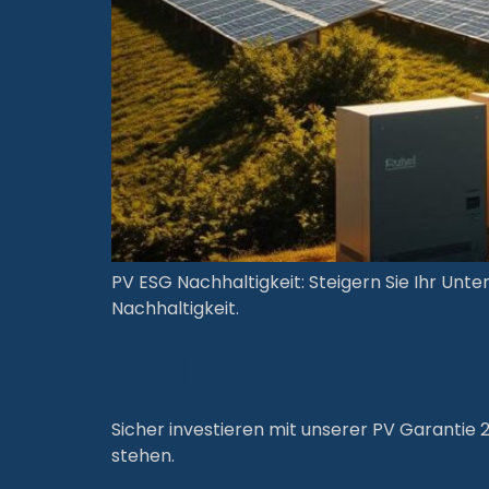
PV ESG Nachhaltigkeit: Steigern Sie Ihr Un
Nachhaltigkeit.
Garantie & Ser
Sicher investieren mit unserer PV Garantie 2
stehen.