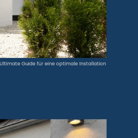
timate Guide für eine optimale Installation
 clever