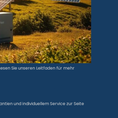
esen Sie unseren Leitfaden für mehr
ieren in PV
ntien und individuellem Service zur Seite