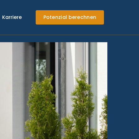
Kombination
Karriere
Potenzial berechnen