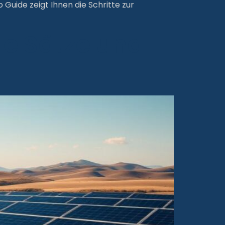
Guide zeigt Ihnen die Schritte zur
le Sätze und